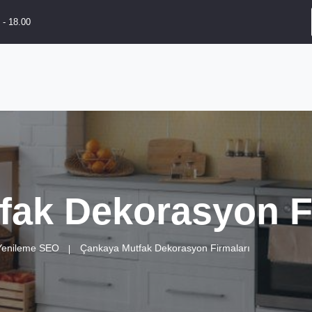
 - 18.00
fak Dekorasyon F
 Yenileme SEO
Çankaya Mutfak Dekorasyon Firmaları