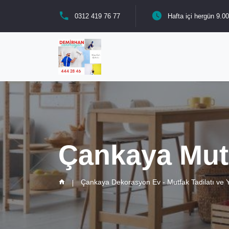
0312 419 76 77
Hafta içi hergün 9.00
Çankaya Mut
Çankaya Dekorasyon Ev - Mutfak Tadilatı ve