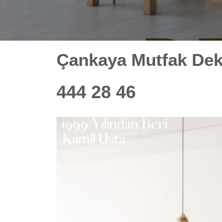
Çankaya Mutfak Dek
444 28 46