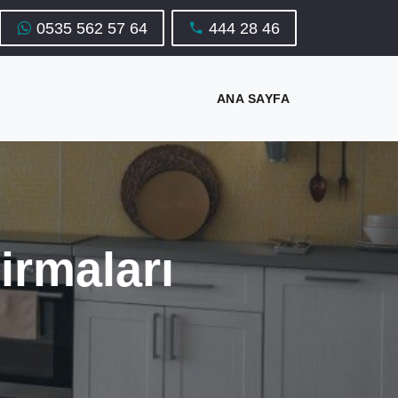
0535 562 57 64
444 28 46
ANA SAYFA
irmaları