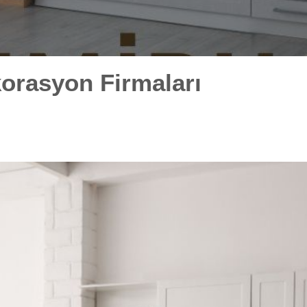
orasyon Firmaları