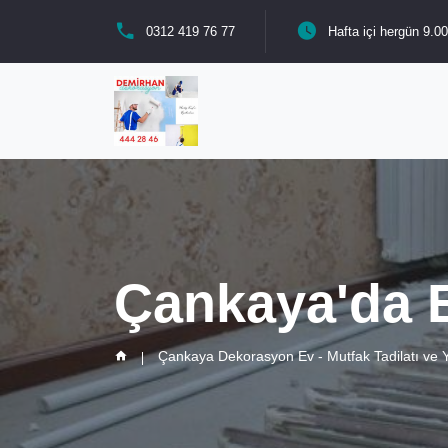
0312 419 76 77
Hafta içi hergün 9.00
Çankaya'da E
Çankaya Dekorasyon Ev - Mutfak Tadilatı ve