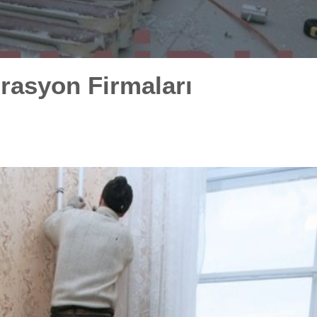
rasyon Firmaları