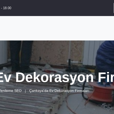
 - 18.00
v Dekorasyon Fir
 Yenileme SEO
Çankaya'da Ev Dekorasyon Firmaları