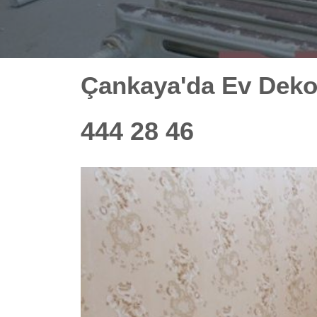
Çankaya'da Ev Deko
444 28 46